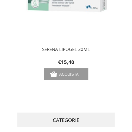
SERENA LIPOGEL 30ML
€15,40
CATEGORIE