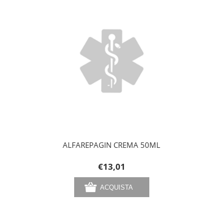
ALFAREPAGIN CREMA 50ML
€13,01