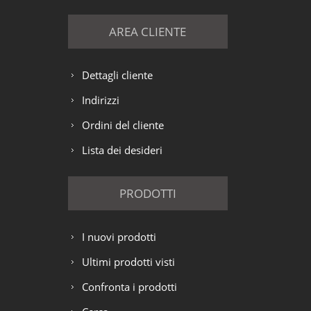
AREA CLIENTE
Dettagli cliente
Indirizzi
Ordini del cliente
Lista dei desideri
PRODOTTI
I nuovi prodotti
Ultimi prodotti visti
Confronta i prodotti