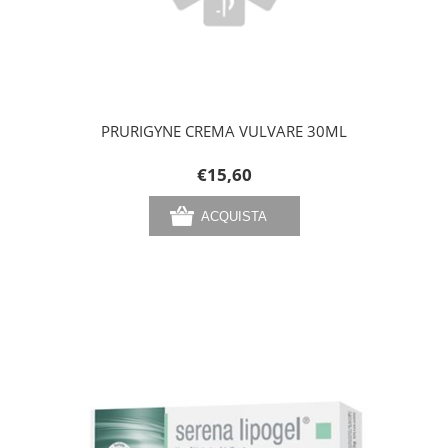
PRURIGYNE CREMA VULVARE 30ML
€15,60