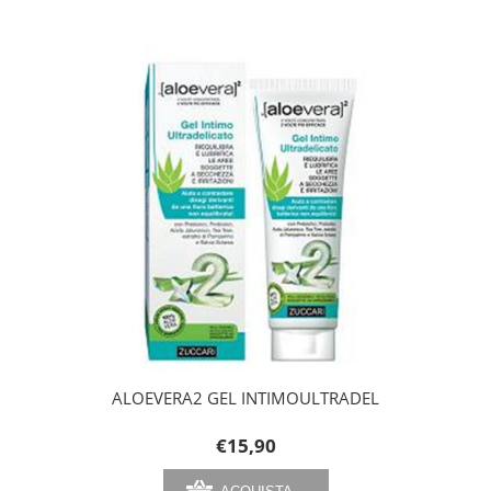
ALOEVERA2 GEL INTIMOULTRADEL
€15,90