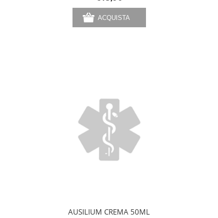
AUSILIUM CREMA 50ML