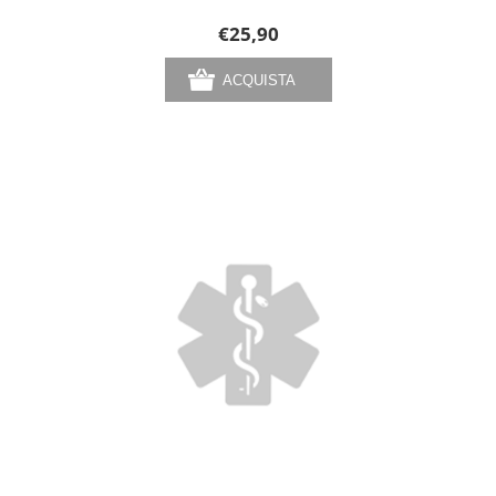
€25,90