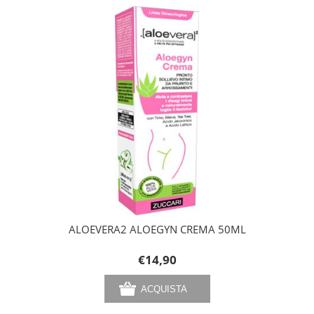
ALOEVERA2 ALOEGYN CREMA 50ML
€14,90