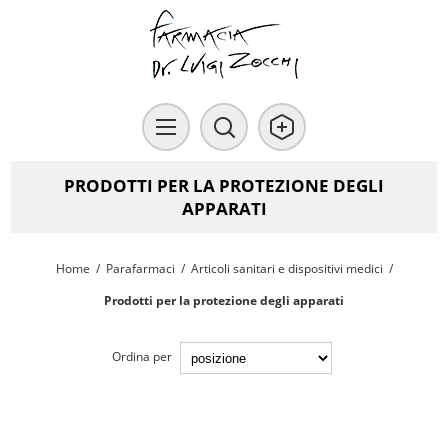
PRODOTTI PER LA PROTEZIONE DEGLI
APPARATI
Home
/
Parafarmaci
/
Articoli sanitari e dispositivi medici
/
Prodotti per la protezione degli apparati
Ordina per