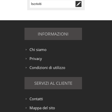
INFORMAZIONI
Chi siamo
Privacy
Condizioni di utilizzo
SERVIZI AL CLIENTE
Contatti
Mappa del sito