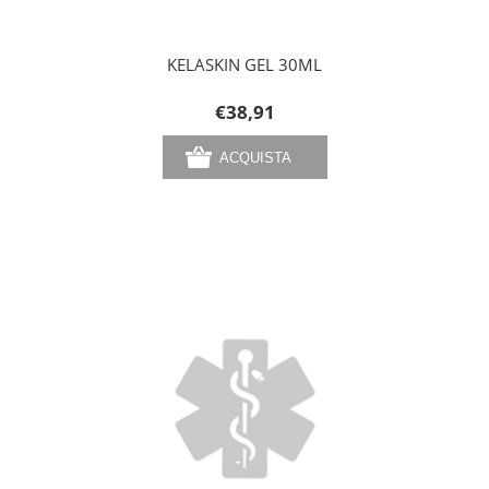
KELASKIN GEL 30ML
€38,91