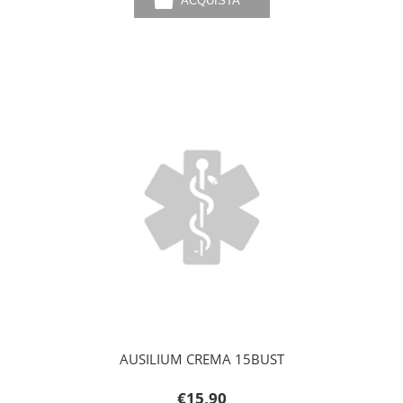
AUSILIUM CREMA 15BUST
€15,90