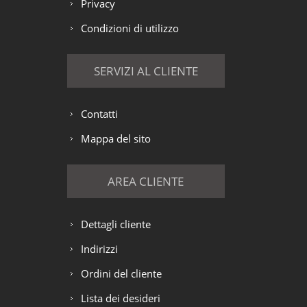
Privacy
Condizioni di utilizzo
SERVIZI AL CLIENTE
Contatti
Mappa del sito
AREA CLIENTE
Dettagli cliente
Indirizzi
Ordini del cliente
Lista dei desideri