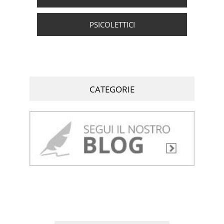
PSICOLETTICI
CATEGORIE