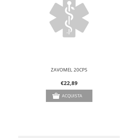
ZAVOMEL 20CPS
€22,89