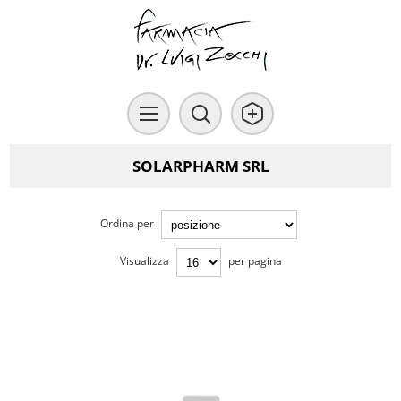
SOLARPHARM SRL
Ordina per
Visualizza
per pagina