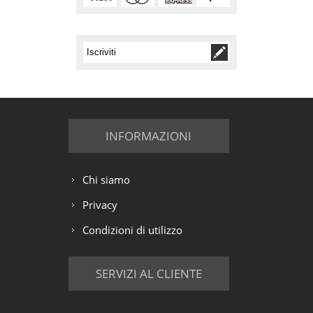
INFORMAZIONI
Chi siamo
Privacy
Condizioni di utilizzo
SERVIZI AL CLIENTE