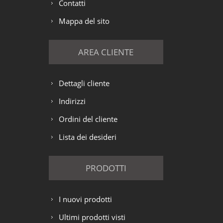
Contatti
Mappa del sito
AREA CLIENTE
Dettagli cliente
Indirizzi
Ordini del cliente
Lista dei desideri
PRODOTTI
I nuovi prodotti
Ultimi prodotti visti