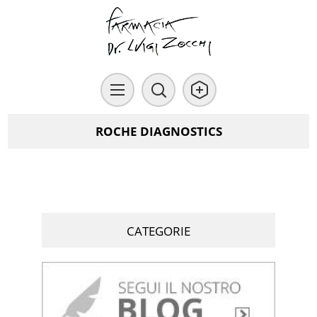
ROCHE DIAGNOSTICS
CATEGORIE