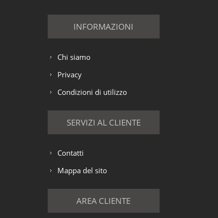
INFORMAZIONI
Chi siamo
Privacy
Condizioni di utilizzo
SERVIZI AL CLIENTE
Contatti
Mappa del sito
AREA CLIENTE