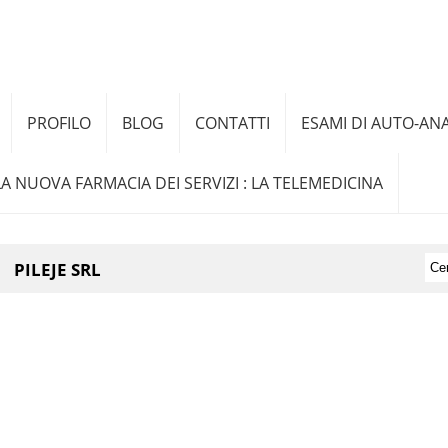
PROFILO
BLOG
CONTATTI
ESAMI DI AUTO-ANA
LA NUOVA FARMACIA DEI SERVIZI : LA TELEMEDICINA
PILEJE SRL