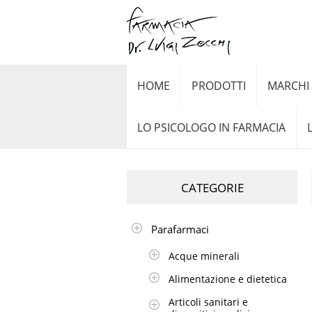
HOME
PRODOTTI
MARCHI
LO PSICOLOGO IN FARMACIA
CATEGORIE
Parafarmaci
Acque minerali
Alimentazione e dietetica
Articoli sanitari e