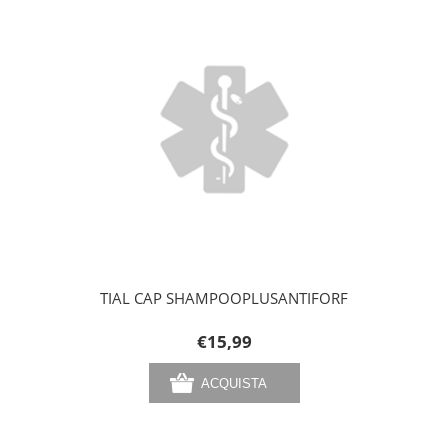
TIAL CAP SHAMPOOPLUSANTIFORF
€15,99