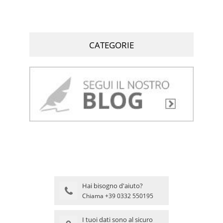
CATEGORIE
Hai bisogno d'aiuto?
Chiama +39 0332 550195
I tuoi dati sono al sicuro