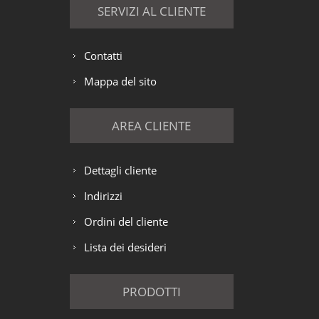
SERVIZI AL CLIENTE
Contatti
Mappa del sito
AREA CLIENTE
Dettagli cliente
Indirizzi
Ordini del cliente
Lista dei desideri
PRODOTTI