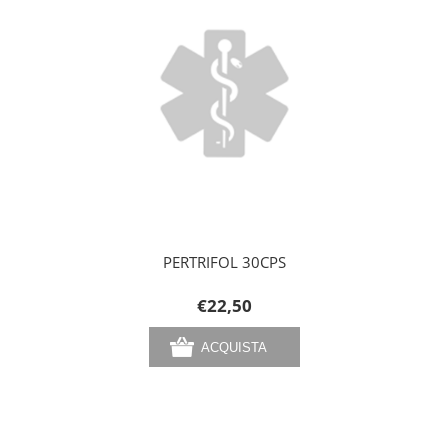
PERTRIFOL 30CPS
€22,50