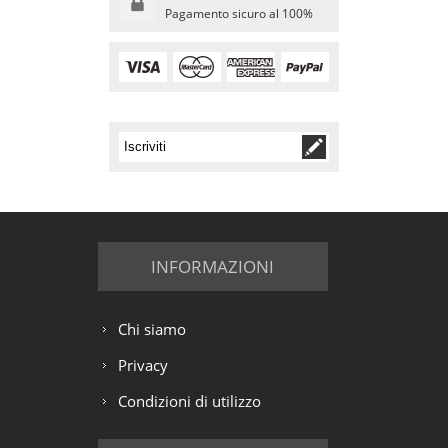
Pagamento sicuro al 100%
INFORMAZIONI
Chi siamo
Privacy
Condizioni di utilizzo