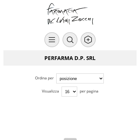
PERFARMA D.P. SRL
Ordina per
Visualizza
per pagina