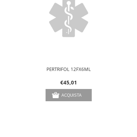
PERTRIFOL 12FX6ML
€45,01