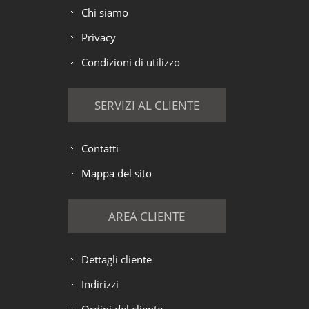
Chi siamo
Privacy
Condizioni di utilizzo
SERVIZI AL CLIENTE
Contatti
Mappa del sito
AREA CLIENTE
Dettagli cliente
Indirizzi