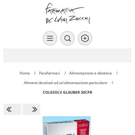
Home
/
Parafarmaci
/
Alimentazione e dietetica
/
Alimenti destinati ad un'alimentazione particolare
/
COLESOLV GLAUBER 30CPR