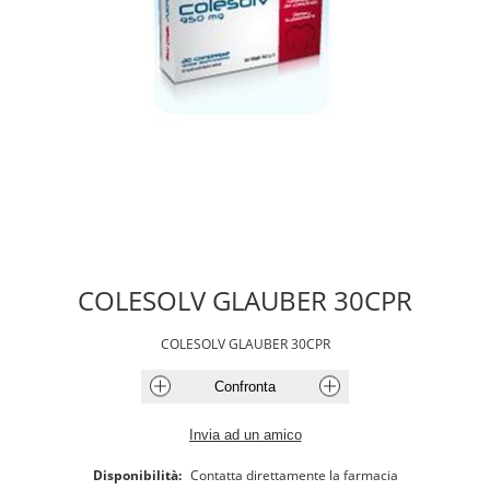
COLESOLV GLAUBER 30CPR
COLESOLV GLAUBER 30CPR
Disponibilità:
Contatta direttamente la farmacia