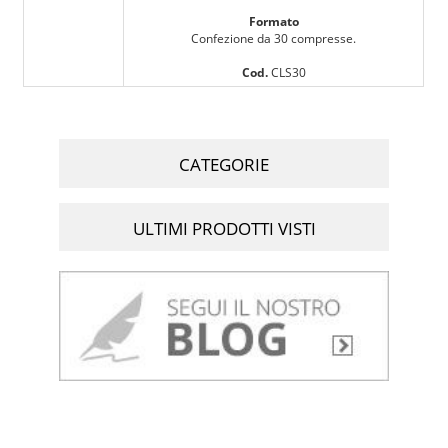
Formato
Confezione da 30 compresse.
Cod.
CLS30
CATEGORIE
ULTIMI PRODOTTI VISTI