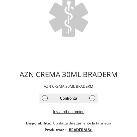
AZN CREMA 30ML BRADERM
AZN CREMA 30ML BRADERM
Disponibilità:
Contatta direttamente la farmacia
Produttore::
BRADERM Srl