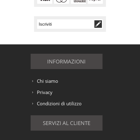
INFORMAZIONI
Chi siamo
Privacy
Condizioni di utilizzo
SERVIZI AL CLIENTE