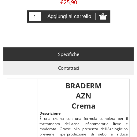
€25,90
Specifiche
Contattaci
BRADERM
AZN
Crema
Descrizione
È una crema con una formula completa per il
trattamento dell’acne infiammatoria lieve e
moderata. Grazie alla presenza dell’Azeloglicina
previene l’iperproduzione di sebo e riduce