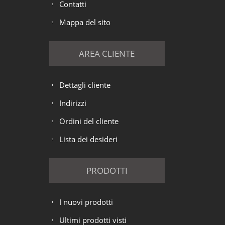
Contatti
Mappa del sito
AREA CLIENTE
Dettagli cliente
Indirizzi
Ordini del cliente
Lista dei desideri
PRODOTTI
I nuovi prodotti
Ultimi prodotti visti